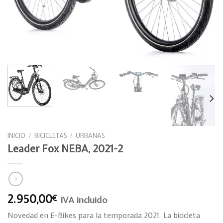
INICIO
/
BICICLETAS
/
URBANAS
Leader Fox NEBA, 2021-2
2.950,00
€
IVA incluido
Novedad en E-Bikes para la temporada 2021. La bicicleta