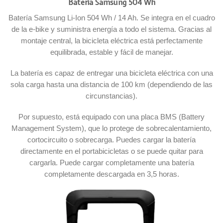
Batería Samsung 504 Wh
Batería Samsung Li-Ion 504 Wh / 14 Ah. Se integra en el cuadro
de la e-bike y suministra energía a todo el sistema. Gracias al
montaje central, la bicicleta eléctrica está perfectamente
equilibrada, estable y fácil de manejar.
La batería es capaz de entregar una bicicleta eléctrica con una
sola carga hasta una distancia de 100 km (dependiendo de las
circunstancias).
Por supuesto, está equipado con una placa BMS (Battery
Management System), que lo protege de sobrecalentamiento,
cortocircuito o sobrecarga. Puedes cargar la batería
directamente en el portabicicletas o se puede quitar para
cargarla. Puede cargar completamente una batería
completamente descargada en 3,5 horas.