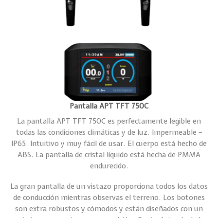
Pantalla APT TFT 750C
La pantalla APT TFT 750C es perfectamente legible en
todas las condiciones climáticas y de luz. Impermeable –
IP65. Intuitivo y muy fácil de usar. El cuerpo está hecho de
ABS. La pantalla de cristal líquido está hecha de PMMA
endurecido.
La gran pantalla de un vistazo proporciona todos los datos
de conducción mientras observas el terreno. Los botones
son extra robustos y cómodos y están diseñados con un