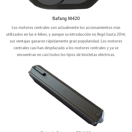
Bafang M420
Los motores centrales son actualmente los accionamientos más
utilizados en las e-bikes, y aunque su introducción no llegó hasta 2014,
sus ventajas ganaron rápidamente gran popularidad. Los motores
centrales casi han desplazado a los motores centrales y ya se
encuentran en casi todos los tipos de bicicletas eléctricas.