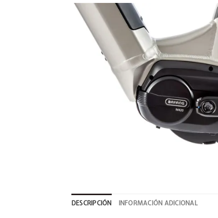
DESCRIPCIÓN
INFORMACIÓN ADICIONAL