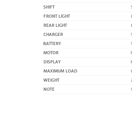
SHIFT
FRONT LIGHT
REAR LIGHT
CHARGER
BATTERY
MOTOR
DISPLAY
MAXIMUM LOAD
WEIGHT
NOTE