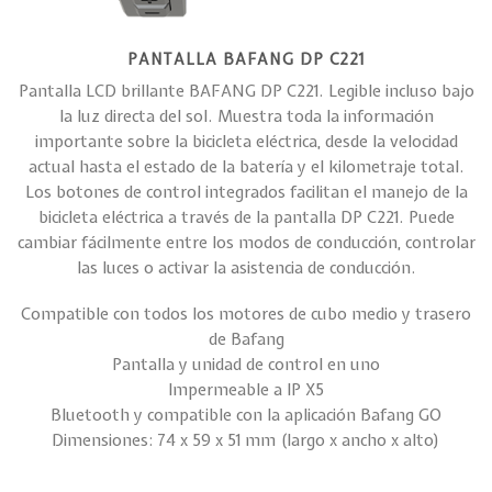
PANTALLA BAFANG DP C221
Pantalla LCD brillante BAFANG DP C221. Legible incluso bajo
la luz directa del sol. Muestra toda la información
importante sobre la bicicleta eléctrica, desde la velocidad
actual hasta el estado de la batería y el kilometraje total.
Los botones de control integrados facilitan el manejo de la
bicicleta eléctrica a través de la pantalla DP C221. Puede
cambiar fácilmente entre los modos de conducción, controlar
las luces o activar la asistencia de conducción.
Compatible con todos los motores de cubo medio y trasero
de Bafang
Pantalla y unidad de control en uno
Impermeable a IP X5
Bluetooth y compatible con la aplicación Bafang GO
Dimensiones: 74 x 59 x 51 mm (largo x ancho x alto)