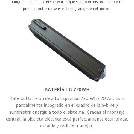
mango en el milenio. El software sigue siendo el mismo. También se
puede montar un sensor de engranajes en el motor.
BATERÍA LG 720WH
Batería LG Li-Ion de alta capacidad 720 Wh / 20 Ah. Está
parcialmente integrado en el cuadro de la e-bike y
suministra energía a todo el sistema. Gracias al montaje
central, la bicicleta eléctrica está perfectamente equilibrada,
estable y fácil de manejar.