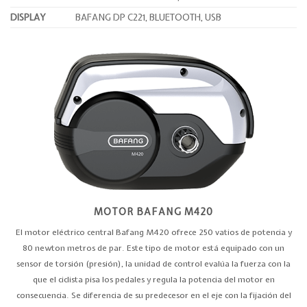
DISPLAY
BAFANG DP C221, BLUETOOTH, USB
MOTOR BAFANG M420
El motor eléctrico central Bafang M420 ofrece 250 vatios de potencia y
80 newton metros de par. Este tipo de motor está equipado con un
sensor de torsión (presión), la unidad de control evalúa la fuerza con la
que el ciclista pisa los pedales y regula la potencia del motor en
consecuencia. Se diferencia de su predecesor en el eje con la fijación del