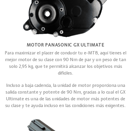
MOTOR PANASONIC GX ULTIMATE
Para maximizar el placer de conducir tu e-MTB, aquí tienes el
mejor motor de su clase con 90 Nm de par y un peso de tan
solo 2,95 kg, que te permitirá alcanzar los objetivos más
difíciles.
Incluso a baja cadencia, la unidad de motor proporciona una
salida constante y potente de 90 Nm, gracias a lo cual el GX
Ultimate es una de las unidades de motor más potentes de
su clase y te ayuda incluso en las condiciones más exigentes.