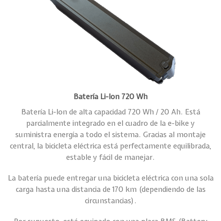
Batería Li-Ion 720 Wh
Batería Li-Ion de alta capacidad 720 Wh / 20 Ah. Está
parcialmente integrado en el cuadro de la e-bike y
suministra energía a todo el sistema. Gracias al montaje
central, la bicicleta eléctrica está perfectamente equilibrada,
estable y fácil de manejar.
La batería puede entregar una bicicleta eléctrica con una sola
carga hasta una distancia de 170 km (dependiendo de las
circunstancias).