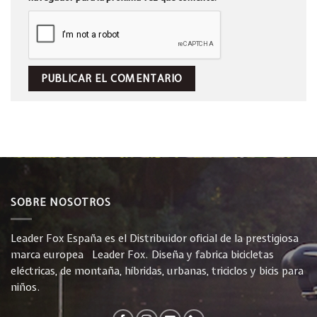
SOBRE NOSOTROS
Leader Fox España es el Distribuidor oficial de la prestigiosa
marca europea Leader Fox. Diseña y fabrica bicicletas
eléctricas, de montaña, híbridas, urbanas, triciclos y bicis para
niños.