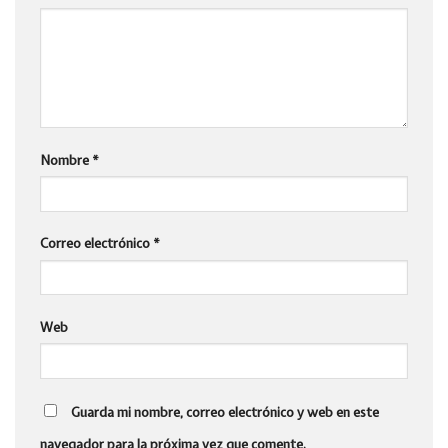
Nombre
*
Correo electrónico
*
Web
Guarda mi nombre, correo electrónico y web en este
navegador para la próxima vez que comente.