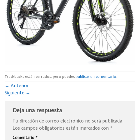
Trackbacks están cerrados, pero puedes
publicar un comentario
.
←
Anterior
Siguiente
→
Deja una respuesta
Tu dirección de correo electrónico no será publicada.
Los campos obligatorios están marcados con
*
Comentario
*