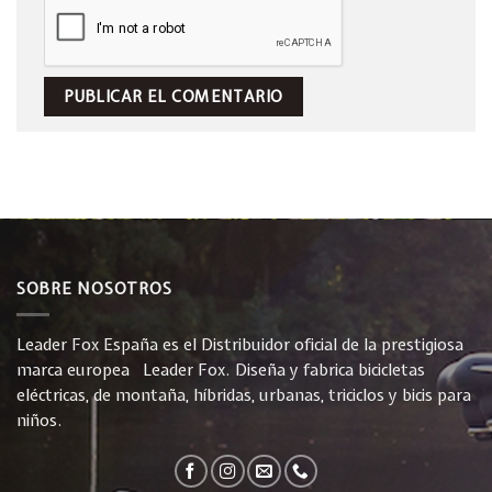
SOBRE NOSOTROS
Leader Fox España es el Distribuidor oficial de la prestigiosa
marca europea Leader Fox. Diseña y fabrica bicicletas
eléctricas, de montaña, híbridas, urbanas, triciclos y bicis para
niños.