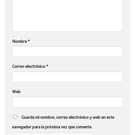
Nombre
*
Correo electrónico
*
Web
Guarda mi nombre, correo electrónico y web en este
navegador para la próxima vez que comente.