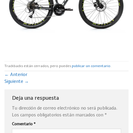
Trackbacks están cerrados, pero puedes
publicar un comentario
.
←
Anterior
Siguiente
→
Deja una respuesta
Tu dirección de correo electrónico no será publicada.
Los campos obligatorios están marcados con
*
Comentario
*