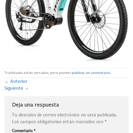
Trackbacks están cerrados, pero puedes
publicar un comentario
.
←
Anterior
Siguiente
→
Deja una respuesta
Tu dirección de correo electrónico no será publicada.
Los campos obligatorios están marcados con
*
Comentario
*