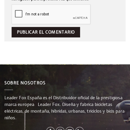
SOBRE NOSOTROS
Leader Fox España es el Distribuidor oficial de la prestigiosa
marca europea Leader Fox. Diseña y fabrica bicicletas
eléctricas, de montaña, híbridas, urbanas, triciclos y bicis para
niños.