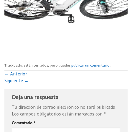
Trackbacks están cerrados, pero puedes
publicar un comentario
.
←
Anterior
Siguiente
→
Deja una respuesta
Tu dirección de correo electrónico no será publicada.
Los campos obligatorios están marcados con
*
Comentario
*