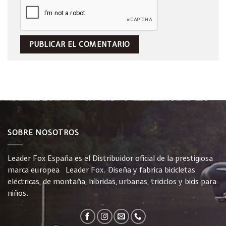
SOBRE NOSOTROS
Leader Fox España es el Distribuidor oficial de la prestigiosa
marca europea Leader Fox. Diseña y fabrica bicicletas
eléctricas, de montaña, híbridas, urbanas, triciclos y bicis para
niños.