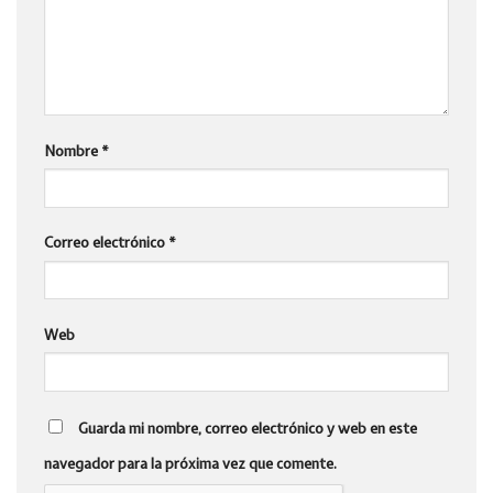
Nombre
*
Correo electrónico
*
Web
Guarda mi nombre, correo electrónico y web en este
navegador para la próxima vez que comente.