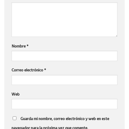
Nombre
*
Correo electrónico
*
Web
Guarda mi nombre, correo electrónico y web en este
navegador para la próxima vez que comente.