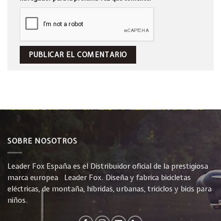
SOBRE NOSOTROS
Leader Fox España es el Distribuidor oficial de la prestigiosa
marca europea Leader Fox. Diseña y fabrica bicicletas
eléctricas, de montaña, híbridas, urbanas, triciclos y bicis para
niños.