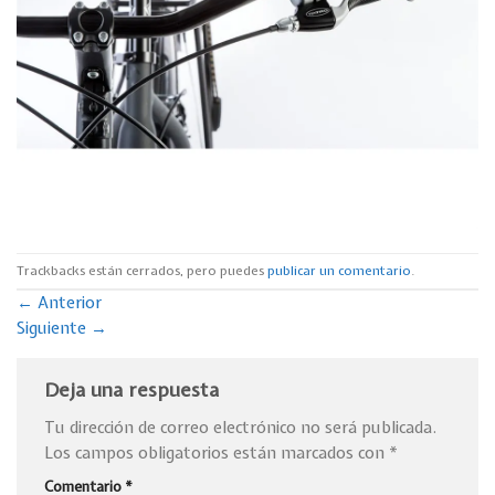
Trackbacks están cerrados, pero puedes
publicar un comentario
.
←
Anterior
Siguiente
→
Deja una respuesta
Tu dirección de correo electrónico no será publicada.
Los campos obligatorios están marcados con
*
Comentario
*