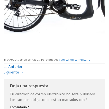
Trackbacks están cerrados, pero puedes
publicar un comentario
.
←
Anterior
Siguiente
→
Deja una respuesta
Tu dirección de correo electrónico no será publicada.
Los campos obligatorios están marcados con
*
Comentario
*