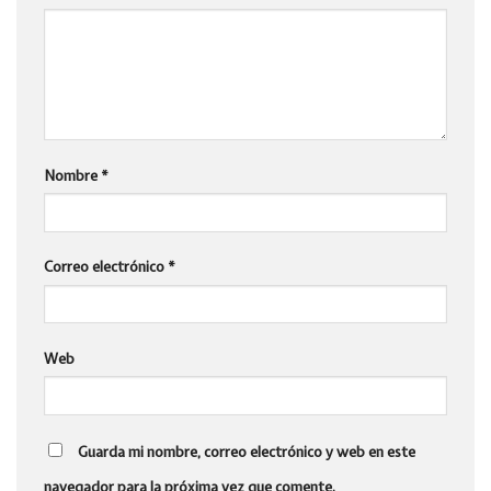
Nombre
*
Correo electrónico
*
Web
Guarda mi nombre, correo electrónico y web en este
navegador para la próxima vez que comente.