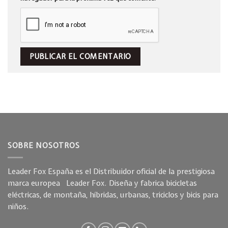
SOBRE NOSOTROS
Leader Fox España es el Distribuidor oficial de la prestigiosa
marca europea Leader Fox. Diseña y fabrica bicicletas
eléctricas, de montaña, híbridas, urbanas, triciclos y bicis para
niños.