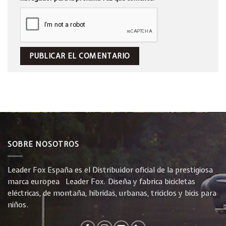
SOBRE NOSOTROS
Leader Fox España es el Distribuidor oficial de la prestigiosa
marca europea Leader Fox. Diseña y fabrica bicicletas
eléctricas, de montaña, híbridas, urbanas, triciclos y bicis para
niños.