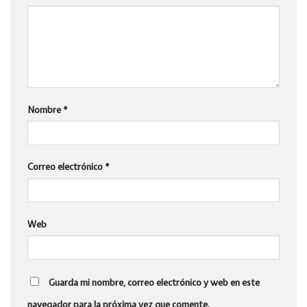
Nombre
*
Correo electrónico
*
Web
Guarda mi nombre, correo electrónico y web en este
navegador para la próxima vez que comente.