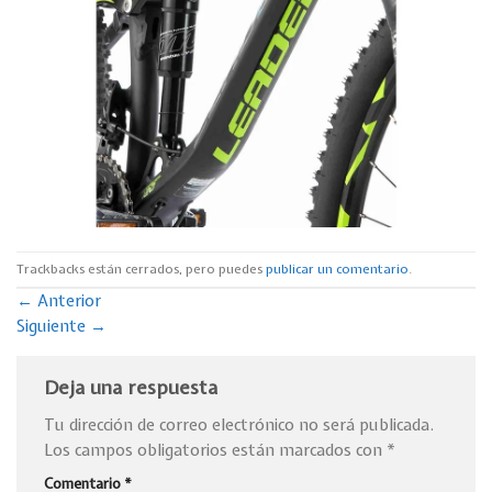
Trackbacks están cerrados, pero puedes
publicar un comentario
.
←
Anterior
Siguiente
→
Deja una respuesta
Tu dirección de correo electrónico no será publicada.
Los campos obligatorios están marcados con
*
Comentario
*