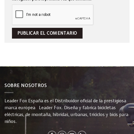
SOBRE NOSOTROS
Leader Fox España es el Distribuidor oficial de la prestigiosa
marca europea Leader Fox. Diseña y fabrica bicicletas
eléctricas, de montaña, híbridas, urbanas, triciclos y bicis para
niños.