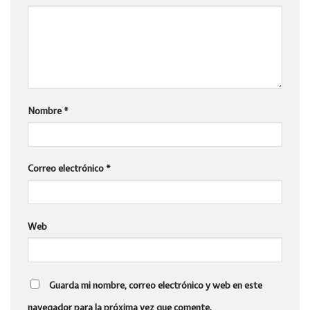
Nombre
*
Correo electrónico
*
Web
Guarda mi nombre, correo electrónico y web en este
navegador para la próxima vez que comente.