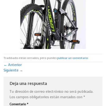
Trackbacks están cerrados, pero puedes
publicar un comentario
.
←
Anterior
Siguiente
→
Deja una respuesta
Tu dirección de correo electrónico no será publicada.
Los campos obligatorios están marcados con
*
Comentario
*