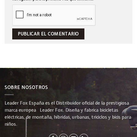
SOBRE NOSOTROS
Leader Fox España es el Distribuidor oficial de la prestigiosa
marca europea Leader Fox. Diseña y fabrica bicicletas
eléctricas, de montaña, híbridas, urbanas, triciclos y bicis para
niños.