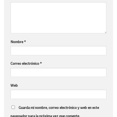
Nombre
*
Correo electrónico
*
Web
Guarda mi nombre, correo electrónico y web en este
navegador para la próxima vez que comente.