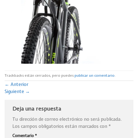
Trackbacks están cerrados, pero puedes
publicar un comentario
.
←
Anterior
Siguiente
→
Deja una respuesta
Tu dirección de correo electrónico no será publicada.
Los campos obligatorios están marcados con
*
Comentario
*