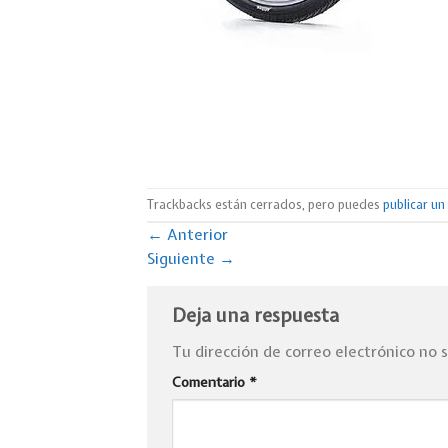
Trackbacks están cerrados, pero puedes
publicar u
←
Anterior
Siguiente
→
Deja una respuesta
Tu dirección de correo electrónico no 
Comentario
*