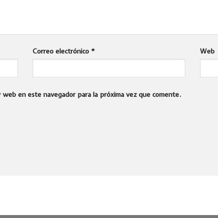
Correo electrónico
*
Web
 y web en este navegador para la próxima vez que comente.