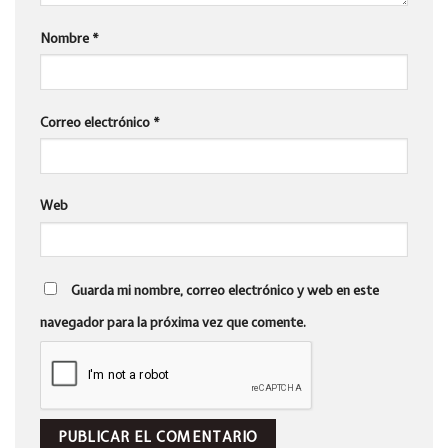
Nombre
*
Correo electrónico
*
Web
Guarda mi nombre, correo electrónico y web en este
navegador para la próxima vez que comente.