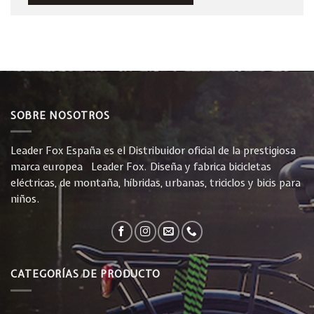
SOBRE NOSOTROS
Leader Fox España es el Distribuidor oficial de la prestigiosa
marca europea Leader Fox. Diseña y fabrica bicicletas
eléctricas, de montaña, híbridas, urbanas, triciclos y bicis para
niños.
CATEGORÍAS DE PRODUCTO