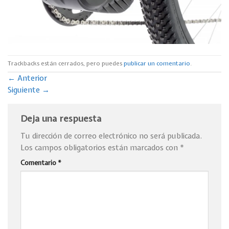
Trackbacks están cerrados, pero puedes
publicar un comentario
.
←
Anterior
Siguiente
→
Deja una respuesta
Tu dirección de correo electrónico no será publicada.
Los campos obligatorios están marcados con
*
Comentario
*