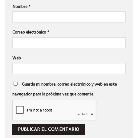
Nombre
*
Correo electrónico
*
Web
Guarda mi nombre, correo electrónico y web en este
navegador para la próxima vez que comente.