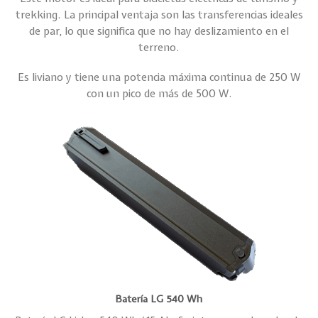
trekking. La principal ventaja son las transferencias ideales
de par, lo que significa que no hay deslizamiento en el
terreno.
Es liviano y tiene una potencia máxima continua de 250 W
con un pico de más de 500 W.
Batería LG 540 Wh