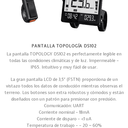
PANTALLA TOPOLOGÍA DS102
La pantalla TOPOLOGY DS102 es perfectamente legible en
todas las condiciones climáticas y de luz. Impermeable –
IP65. Intuitivo y muy fácil de usar.
La gran pantalla LCD de 3,5″ (FSTN) proporciona de un
vistazo todos los datos de conducción mientras observas el
terreno. Los botones son extra robustos y cómodos y están
diseñados con un patrón para presionar con precisión.
Comunicación: UART
Corriente nominal – 18mA
Corriente de disparo – <1 uA
Temperatura de trabajo – – 20 ~ 60%