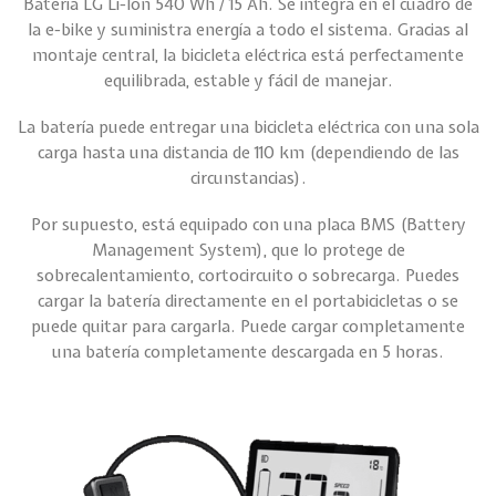
Batería LG Li-Ion 540 Wh / 15 Ah. Se integra en el cuadro de
la e-bike y suministra energía a todo el sistema. Gracias al
montaje central, la bicicleta eléctrica está perfectamente
equilibrada, estable y fácil de manejar.
La batería puede entregar una bicicleta eléctrica con una sola
carga hasta una distancia de 110 km (dependiendo de las
circunstancias).
Por supuesto, está equipado con una placa BMS (Battery
Management System), que lo protege de
sobrecalentamiento, cortocircuito o sobrecarga. Puedes
cargar la batería directamente en el portabicicletas o se
puede quitar para cargarla. Puede cargar completamente
una batería completamente descargada en 5 horas.