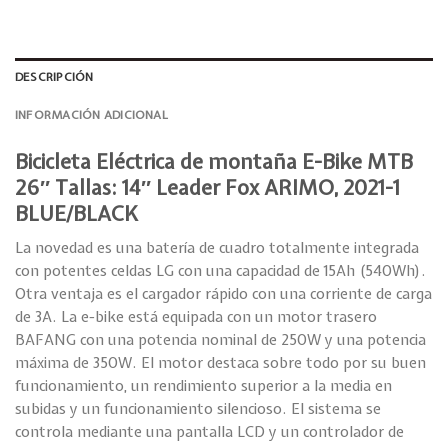
DESCRIPCIÓN
INFORMACIÓN ADICIONAL
Bicicleta Eléctrica de montaña E-Bike MTB
26″ Tallas: 14″ Leader Fox ARIMO, 2021-1
BLUE/BLACK
La novedad es una batería de cuadro totalmente integrada
con potentes celdas LG con una capacidad de 15Ah (540Wh).
Otra ventaja es el cargador rápido con una corriente de carga
de 3A. La e-bike está equipada con un motor trasero
BAFANG con una potencia nominal de 250W y una potencia
máxima de 350W. El motor destaca sobre todo por su buen
funcionamiento, un rendimiento superior a la media en
subidas y un funcionamiento silencioso. El sistema se
controla mediante una pantalla LCD y un controlador de