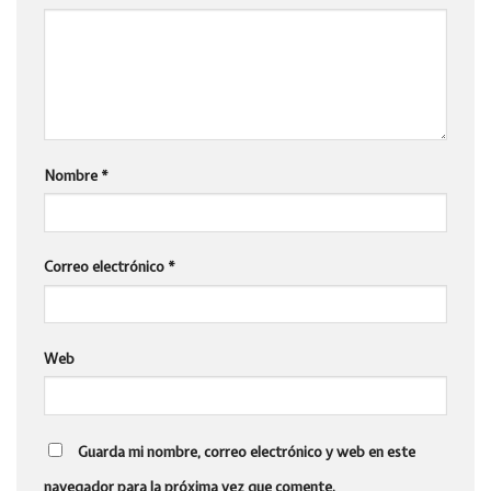
Nombre
*
Correo electrónico
*
Web
Guarda mi nombre, correo electrónico y web en este
navegador para la próxima vez que comente.