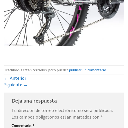
Trackbacks están cerrados, pero puedes
publicar un comentario
.
←
Anterior
Siguiente
→
Deja una respuesta
Tu dirección de correo electrónico no será publicada.
Los campos obligatorios están marcados con
*
Comentario
*