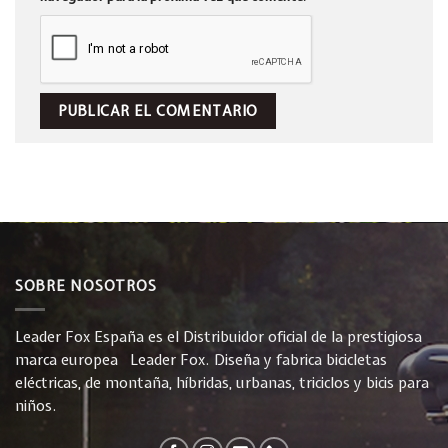
SOBRE NOSOTROS
Leader Fox España es el Distribuidor oficial de la prestigiosa
marca europea Leader Fox. Diseña y fabrica bicicletas
eléctricas, de montaña, híbridas, urbanas, triciclos y bicis para
niños.