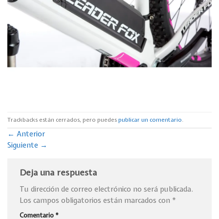
Trackbacks están cerrados, pero puedes
publicar un comentario
.
←
Anterior
Siguiente
→
Deja una respuesta
Tu dirección de correo electrónico no será publicada.
Los campos obligatorios están marcados con
*
Comentario
*