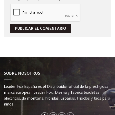
SOBRE NOSOTROS
Leader Fox España es el Distribuidor oficial de la prestigiosa
marca europea Leader Fox. Diseña y fabrica bicicletas
eléctricas, de montaña, híbridas, urbanas, triciclos y bicis para
niños.