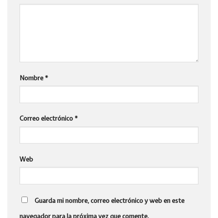
Nombre
*
Correo electrónico
*
Web
Guarda mi nombre, correo electrónico y web en este
navegador para la próxima vez que comente.