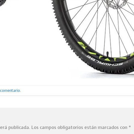
n comentario
.
será publicada.
Los campos obligatorios están marcados con
*