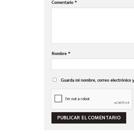
Comentario
*
Nombre
*
Guarda mi nombre, correo electrónico