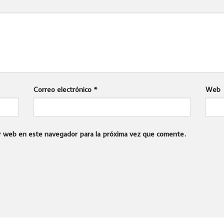
Correo electrónico
*
Web
 y web en este navegador para la próxima vez que comente.