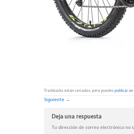
Trackbacks están cerrados, pero puedes
publicar u
Siguiente
→
Deja una respuesta
Tu dirección de correo electrónico no 