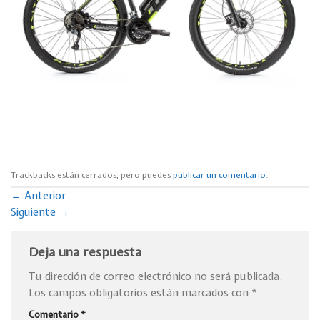
Trackbacks están cerrados, pero puedes
publicar un comentario
.
←
Anterior
Siguiente
→
Deja una respuesta
Tu dirección de correo electrónico no será publicada.
Los campos obligatorios están marcados con
*
Comentario
*