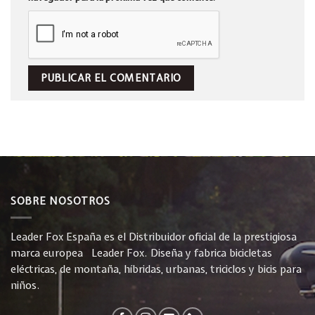
SOBRE NOSOTROS
Leader Fox España es el Distribuidor oficial de la prestigiosa
marca europea Leader Fox. Diseña y fabrica bicicletas
eléctricas, de montaña, híbridas, urbanas, triciclos y bicis para
niños.