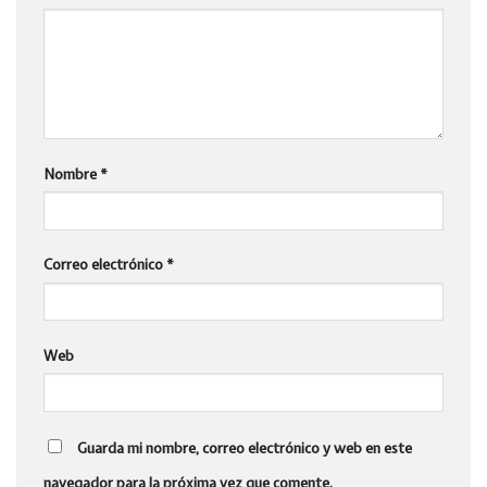
Nombre
*
Correo electrónico
*
Web
Guarda mi nombre, correo electrónico y web en este
navegador para la próxima vez que comente.