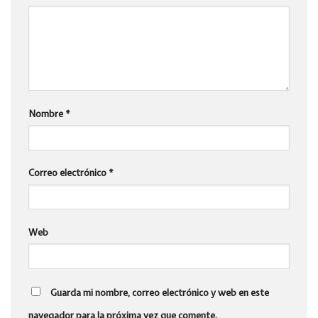
Nombre
*
Correo electrónico
*
Web
Guarda mi nombre, correo electrónico y web en este
navegador para la próxima vez que comente.