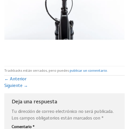
Trackbacks están cerrados, pero puedes
publicar un comentario
.
←
Anterior
Siguiente
→
Deja una respuesta
Tu dirección de correo electrónico no será publicada.
Los campos obligatorios están marcados con
*
Comentario
*