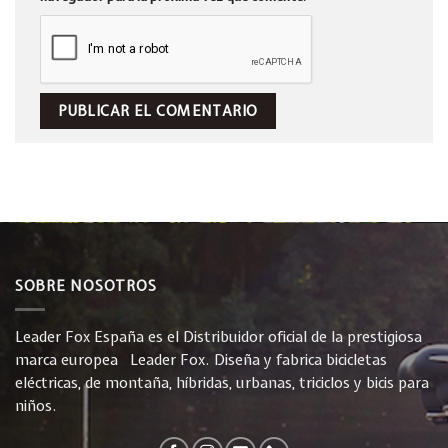
SOBRE NOSOTROS
Leader Fox España es el Distribuidor oficial de la prestigiosa
marca europea Leader Fox. Diseña y fabrica bicicletas
eléctricas, de montaña, híbridas, urbanas, triciclos y bicis para
niños.