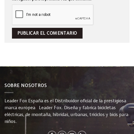
SOBRE NOSOTROS
Leader Fox España es el Distribuidor oficial de la prestigiosa
marca europea Leader Fox. Diseña y fabrica bicicletas
eléctricas, de montaña, híbridas, urbanas, triciclos y bicis para
niños.