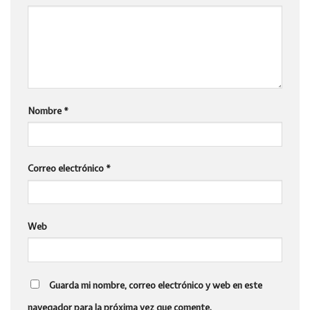
Nombre
*
Correo electrónico
*
Web
Guarda mi nombre, correo electrónico y web en este
navegador para la próxima vez que comente.