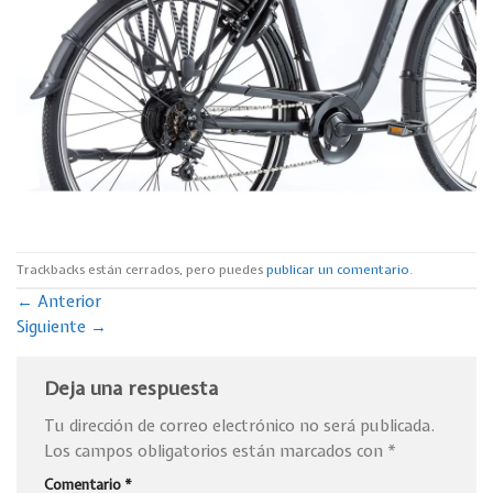
Trackbacks están cerrados, pero puedes
publicar un comentario
.
←
Anterior
Siguiente
→
Deja una respuesta
Tu dirección de correo electrónico no será publicada.
Los campos obligatorios están marcados con
*
Comentario
*