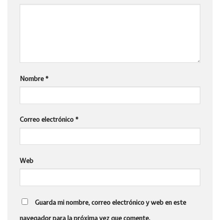
Nombre
*
Correo electrónico
*
Web
Guarda mi nombre, correo electrónico y web en este
navegador para la próxima vez que comente.