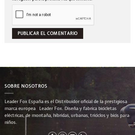
SOBRE NOSOTROS
Leader Fox España es el Distribuidor oficial de la prestigiosa
marca europea Leader Fox. Diseña y fabrica bicicletas
eléctricas, de montaña, híbridas, urbanas, triciclos y bicis para
niños.