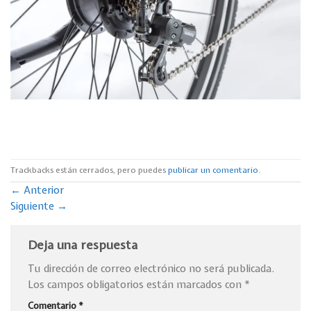
Trackbacks están cerrados, pero puedes
publicar un comentario
.
←
Anterior
Siguiente
→
Deja una respuesta
Tu dirección de correo electrónico no será publicada.
Los campos obligatorios están marcados con
*
Comentario
*