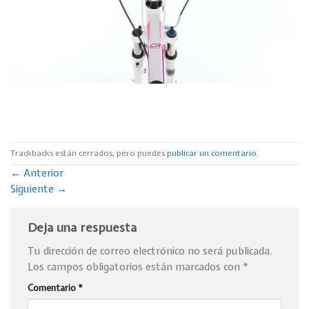
Trackbacks están cerrados, pero puedes
publicar un comentario
.
←
Anterior
Siguiente
→
Deja una respuesta
Tu dirección de correo electrónico no será publicada.
Los campos obligatorios están marcados con
*
Comentario
*