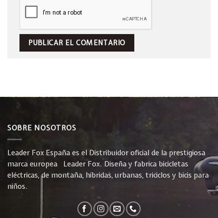
SOBRE NOSOTROS
Leader Fox España es el Distribuidor oficial de la prestigiosa
marca europea Leader Fox. Diseña y fabrica bicicletas
eléctricas, de montaña, híbridas, urbanas, triciclos y bicis para
niños.