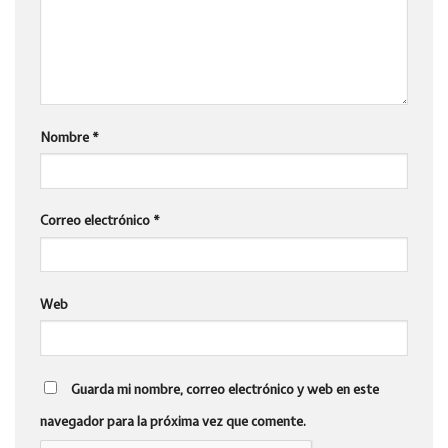
Nombre
*
Correo electrónico
*
Web
Guarda mi nombre, correo electrónico y web en este
navegador para la próxima vez que comente.