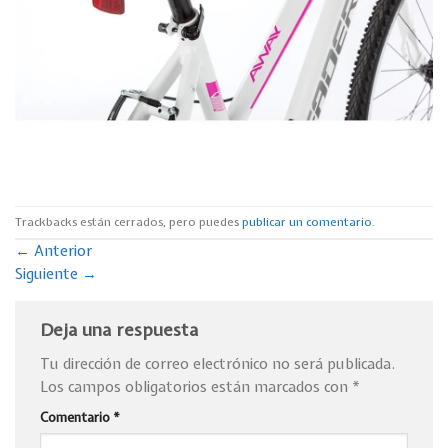
Trackbacks están cerrados, pero puedes
publicar un comentario
.
←
Anterior
Siguiente
→
Deja una respuesta
Tu dirección de correo electrónico no será publicada.
Los campos obligatorios están marcados con
*
Comentario
*