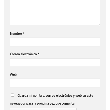
Nombre
*
Correo electrónico
*
Web
Guarda mi nombre, correo electrónico y web en este
navegador para la próxima vez que comente.