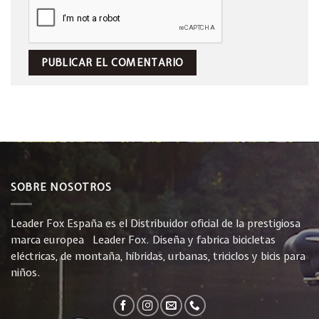
SOBRE NOSOTROS
Leader Fox España es el Distribuidor oficial de la prestigiosa
marca europea Leader Fox. Diseña y fabrica bicicletas
eléctricas, de montaña, híbridas, urbanas, triciclos y bicis para
niños.