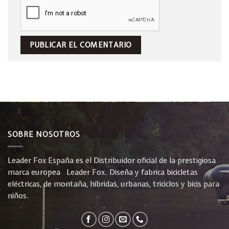
SOBRE NOSOTROS
Leader Fox España es el Distribuidor oficial de la prestigiosa
marca europea Leader Fox. Diseña y fabrica bicicletas
eléctricas, de montaña, híbridas, urbanas, triciclos y bicis para
niños.