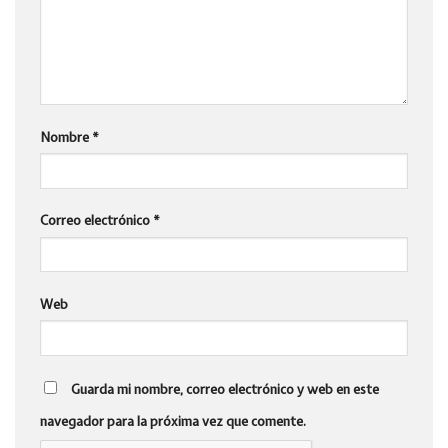
Nombre
*
Correo electrónico
*
Web
Guarda mi nombre, correo electrónico y web en este
navegador para la próxima vez que comente.