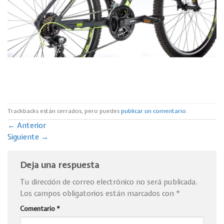
Trackbacks están cerrados, pero puedes
publicar un comentario
.
←
Anterior
Siguiente
→
Deja una respuesta
Tu dirección de correo electrónico no será publicada.
Los campos obligatorios están marcados con
*
Comentario
*