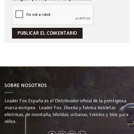
SOBRE NOSOTROS
Leader Fox España es el Distribuidor oficial de la prestigiosa
marca europea Leader Fox. Diseña y fabrica bicicletas
eléctricas, de montaña, híbridas, urbanas, triciclos y bicis para
niños.