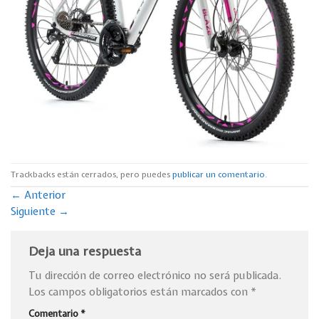
Trackbacks están cerrados, pero puedes
publicar un comentario
.
←
Anterior
Siguiente
→
Deja una respuesta
Tu dirección de correo electrónico no será publicada.
Los campos obligatorios están marcados con
*
Comentario
*