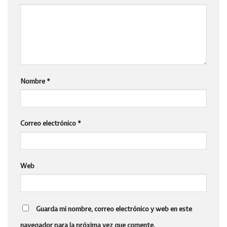
Nombre
*
Correo electrónico
*
Web
Guarda mi nombre, correo electrónico y web en este
navegador para la próxima vez que comente.