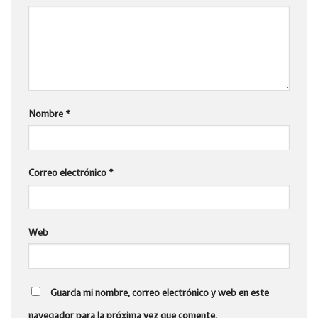
Nombre
*
Correo electrónico
*
Web
Guarda mi nombre, correo electrónico y web en este
navegador para la próxima vez que comente.