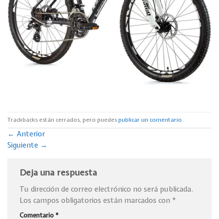
Trackbacks están cerrados, pero puedes
publicar un comentario
.
←
Anterior
Siguiente
→
Deja una respuesta
Tu dirección de correo electrónico no será publicada.
Los campos obligatorios están marcados con
*
Comentario
*