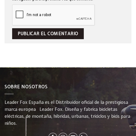
SOBRE NOSOTROS
Leader Fox España es el Distribuidor oficial de la prestigiosa
marca europea Leader Fox. Diseña y fabrica bicicletas
eléctricas, de montaña, híbridas, urbanas, triciclos y bicis para
niños.