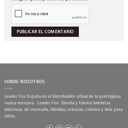
SOBRE NOSOTROS
Leader Fox España es el Distribuidor oficial de la prestigiosa
marca europea Leader Fox. Diseña y fabrica bicicletas
eléctricas, de montaña, híbridas, urbanas, triciclos y bicis para
niños.