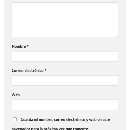
Nombre
*
Correo electrónico
*
Web
Guarda mi nombre, correo electrónico y web en este
navegador para la próxima vez que comente.