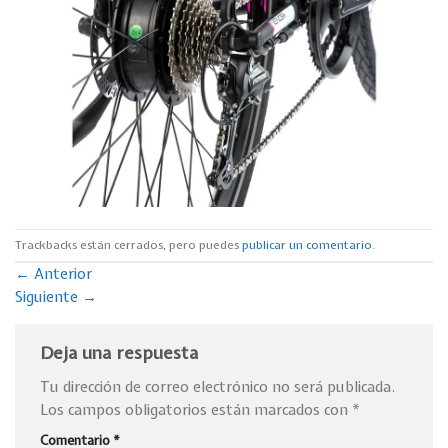
Trackbacks están cerrados, pero puedes
publicar un comentario
.
←
Anterior
Siguiente
→
Deja una respuesta
Tu dirección de correo electrónico no será publicada.
Los campos obligatorios están marcados con
*
Comentario
*