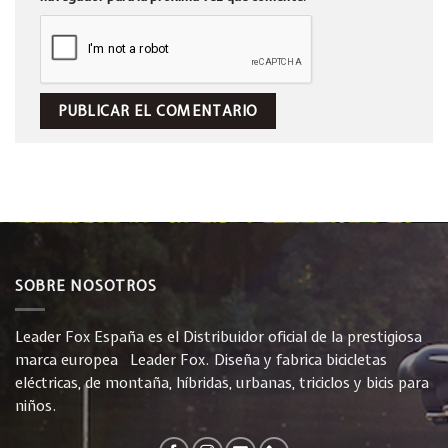
SOBRE NOSOTROS
Leader Fox España es el Distribuidor oficial de la prestigiosa
marca europea Leader Fox. Diseña y fabrica bicicletas
eléctricas, de montaña, híbridas, urbanas, triciclos y bicis para
niños.