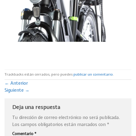
Trackbacks están cerrados, pero puedes
publicar un comentario
.
←
Anterior
Siguiente
→
Deja una respuesta
Tu dirección de correo electrónico no será publicada.
Los campos obligatorios están marcados con
*
Comentario
*