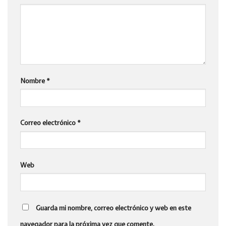
Nombre
*
Correo electrónico
*
Web
Guarda mi nombre, correo electrónico y web en este
navegador para la próxima vez que comente.