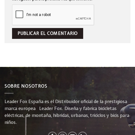
SOBRE NOSOTROS
Leader Fox España es el Distribuidor oficial de la prestigiosa
marca europea Leader Fox. Diseña y fabrica bicicletas
eléctricas, de montaña, híbridas, urbanas, triciclos y bicis para
niños.