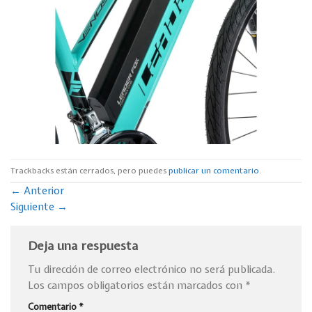
Trackbacks están cerrados, pero puedes
publicar un comentario
.
←
Anterior
Siguiente
→
Deja una respuesta
Tu dirección de correo electrónico no será publicada.
Los campos obligatorios están marcados con
*
Comentario
*