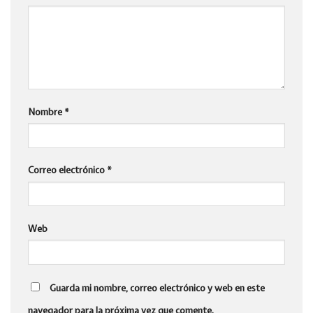
Nombre
*
Correo electrónico
*
Web
Guarda mi nombre, correo electrónico y web en este
navegador para la próxima vez que comente.