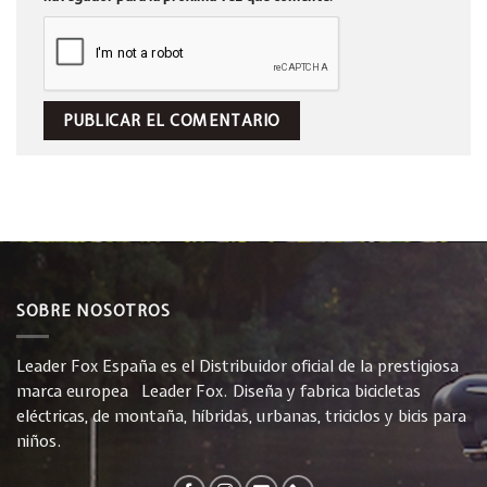
SOBRE NOSOTROS
Leader Fox España es el Distribuidor oficial de la prestigiosa
marca europea Leader Fox. Diseña y fabrica bicicletas
eléctricas, de montaña, híbridas, urbanas, triciclos y bicis para
niños.