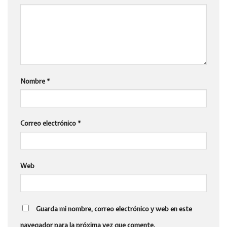
Nombre
*
Correo electrónico
*
Web
Guarda mi nombre, correo electrónico y web en este
navegador para la próxima vez que comente.