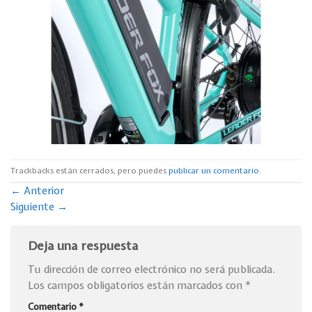
Trackbacks están cerrados, pero puedes
publicar un comentario
.
←
Anterior
Siguiente
→
Deja una respuesta
Tu dirección de correo electrónico no será publicada.
Los campos obligatorios están marcados con
*
Comentario
*