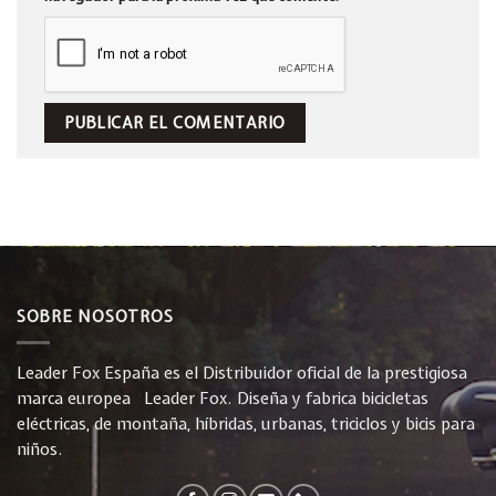
SOBRE NOSOTROS
Leader Fox España es el Distribuidor oficial de la prestigiosa
marca europea Leader Fox. Diseña y fabrica bicicletas
eléctricas, de montaña, híbridas, urbanas, triciclos y bicis para
niños.