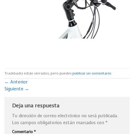
Trackbacks están cerrados, pero puedes
publicar un comentario
.
←
Anterior
Siguiente
→
Deja una respuesta
Tu dirección de correo electrónico no será publicada.
Los campos obligatorios están marcados con
*
Comentario
*