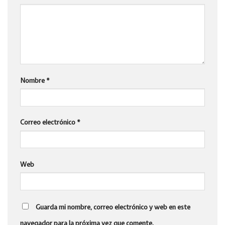
Nombre
*
Correo electrónico
*
Web
Guarda mi nombre, correo electrónico y web en este
navegador para la próxima vez que comente.