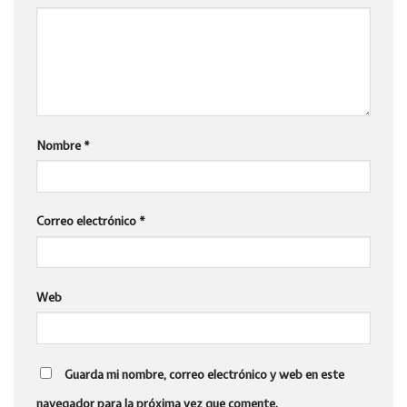
Nombre
*
Correo electrónico
*
Web
Guarda mi nombre, correo electrónico y web en este
navegador para la próxima vez que comente.