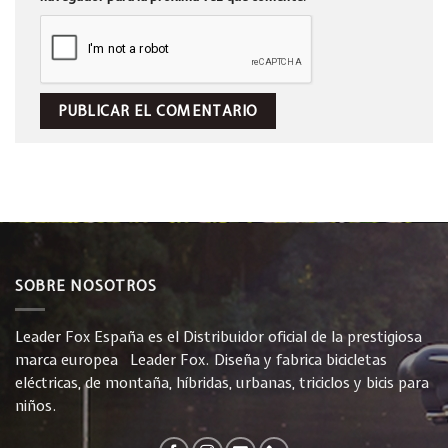
SOBRE NOSOTROS
Leader Fox España es el Distribuidor oficial de la prestigiosa
marca europea Leader Fox. Diseña y fabrica bicicletas
eléctricas, de montaña, híbridas, urbanas, triciclos y bicis para
niños.