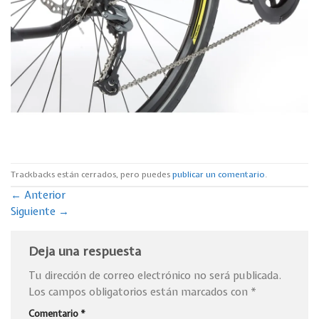
Trackbacks están cerrados, pero puedes
publicar un comentario
.
←
Anterior
Siguiente
→
Deja una respuesta
Tu dirección de correo electrónico no será publicada.
Los campos obligatorios están marcados con
*
Comentario
*