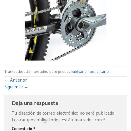
Trackbacks están cerrados, pero puedes
publicar un comentario
.
←
Anterior
Siguiente
→
Deja una respuesta
Tu dirección de correo electrónico no será publicada.
Los campos obligatorios están marcados con
*
Comentario
*