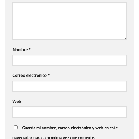
Nombre
*
Correo electrónico
*
Web
Guarda mi nombre, correo electrónico y web en este
navegador para la próxima vez que comente.