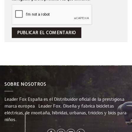
SOBRE NOSOTROS
Leader Fox España es el Distribuidor oficial de la prestigiosa
marca europea Leader Fox. Diseña y fabrica bicicletas
eléctricas, de montaña, híbridas, urbanas, triciclos y bicis para
niños.