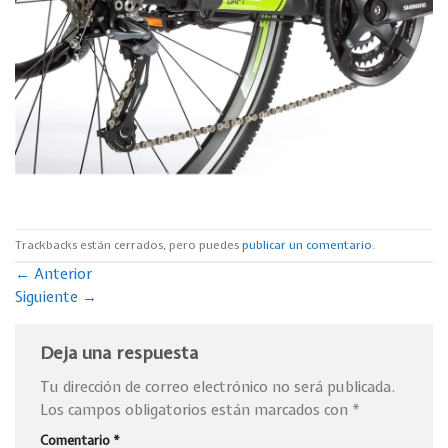
Trackbacks están cerrados, pero puedes
publicar un comentario
.
←
Anterior
Siguiente
→
Deja una respuesta
Tu dirección de correo electrónico no será publicada.
Los campos obligatorios están marcados con
*
Comentario
*