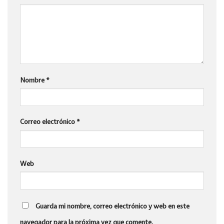
Nombre
*
Correo electrónico
*
Web
Guarda mi nombre, correo electrónico y web en este
navegador para la próxima vez que comente.