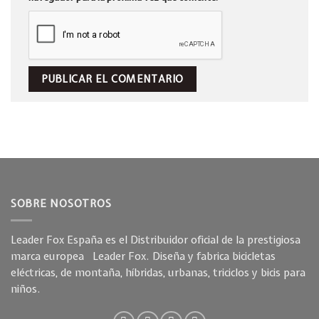
SOBRE NOSOTROS
Leader Fox España es el Distribuidor oficial de la prestigiosa
marca europea Leader Fox. Diseña y fabrica bicicletas
eléctricas, de montaña, híbridas, urbanas, triciclos y bicis para
niños.