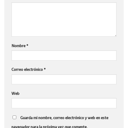
Nombre
*
Correo electrónico
*
Web
Guarda mi nombre, correo electrónico y web en este
navegador para la próxima vez que comente.