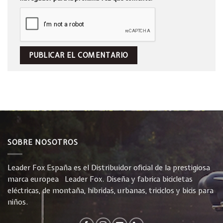
SOBRE NOSOTROS
Leader Fox España es el Distribuidor oficial de la prestigiosa
marca europea Leader Fox. Diseña y fabrica bicicletas
eléctricas, de montaña, híbridas, urbanas, triciclos y bicis para
niños.