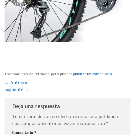
Trackbacks están cerrados, pero puedes
publicar un comentario
.
←
Anterior
Siguiente
→
Deja una respuesta
Tu dirección de correo electrónico no será publicada.
Los campos obligatorios están marcados con
*
Comentario
*