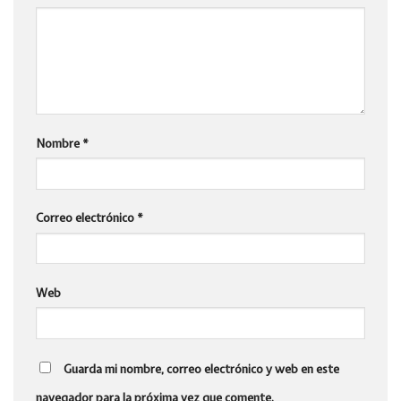
Nombre
*
Correo electrónico
*
Web
Guarda mi nombre, correo electrónico y web en este
navegador para la próxima vez que comente.