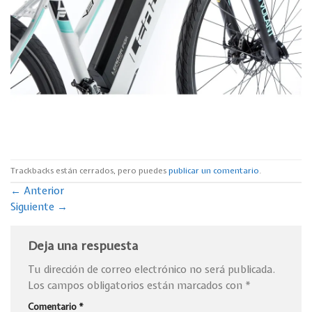
Trackbacks están cerrados, pero puedes
publicar un comentario
.
←
Anterior
Siguiente
→
Deja una respuesta
Tu dirección de correo electrónico no será publicada.
Los campos obligatorios están marcados con
*
Comentario
*