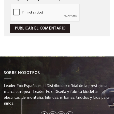
SOBRE NOSOTROS
Leader Fox España es el Distribuidor oficial de la prestigiosa
marca europea Leader Fox. Diseña y fabrica bicicletas
eléctricas, de montaña, híbridas, urbanas, triciclos y bicis para
niños.