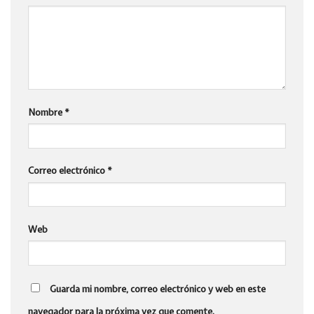
Nombre
*
Correo electrónico
*
Web
Guarda mi nombre, correo electrónico y web en este
navegador para la próxima vez que comente.