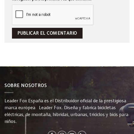
SOBRE NOSOTROS
Leader Fox España es el Distribuidor oficial de la prestigiosa
marca europea Leader Fox. Diseña y fabrica bicicletas
eléctricas, de montaña, híbridas, urbanas, triciclos y bicis para
niños.