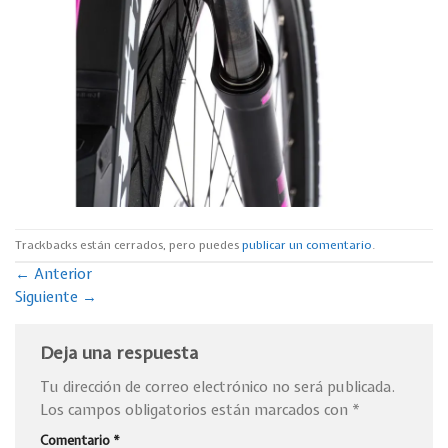
Trackbacks están cerrados, pero puedes
publicar un comentario
.
←
Anterior
Siguiente
→
Deja una respuesta
Tu dirección de correo electrónico no será publicada.
Los campos obligatorios están marcados con
*
Comentario
*