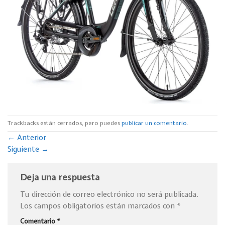
Trackbacks están cerrados, pero puedes
publicar un comentario
.
←
Anterior
Siguiente
→
Deja una respuesta
Tu dirección de correo electrónico no será publicada.
Los campos obligatorios están marcados con
*
Comentario
*