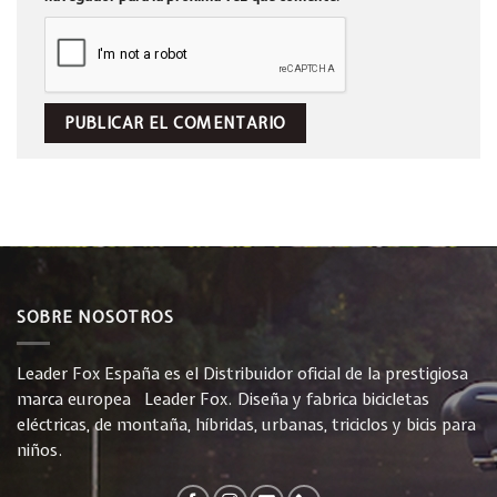
SOBRE NOSOTROS
Leader Fox España es el Distribuidor oficial de la prestigiosa
marca europea Leader Fox. Diseña y fabrica bicicletas
eléctricas, de montaña, híbridas, urbanas, triciclos y bicis para
niños.