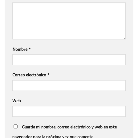
Nombre
*
Correo electrónico
*
Web
Guarda mi nombre, correo electrónico y web en este
navegador para la próxima vez que comente.