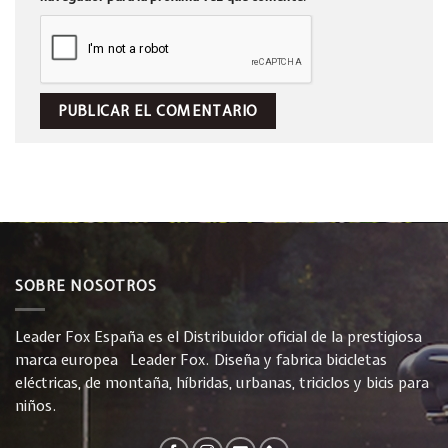
SOBRE NOSOTROS
Leader Fox España es el Distribuidor oficial de la prestigiosa
marca europea Leader Fox. Diseña y fabrica bicicletas
eléctricas, de montaña, híbridas, urbanas, triciclos y bicis para
niños.