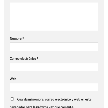
Nombre
*
Correo electrónico
*
Web
Guarda mi nombre, correo electrónico y web en este
navegador para la próxima vez que comente.