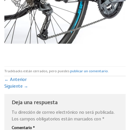
Trackbacks están cerrados, pero puedes
publicar un comentario
.
←
Anterior
Siguiente
→
Deja una respuesta
Tu dirección de correo electrónico no será publicada.
Los campos obligatorios están marcados con
*
Comentario
*