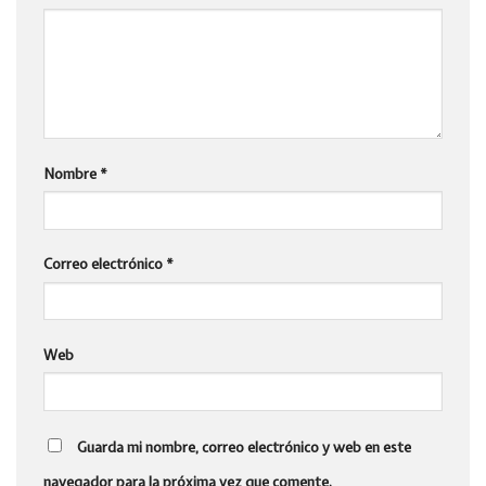
Nombre
*
Correo electrónico
*
Web
Guarda mi nombre, correo electrónico y web en este
navegador para la próxima vez que comente.