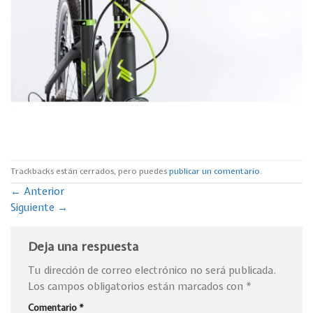
Trackbacks están cerrados, pero puedes
publicar un comentario
.
←
Anterior
Siguiente
→
Deja una respuesta
Tu dirección de correo electrónico no será publicada.
Los campos obligatorios están marcados con
*
Comentario
*