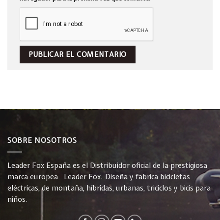
SOBRE NOSOTROS
Leader Fox España es el Distribuidor oficial de la prestigiosa
marca europea Leader Fox. Diseña y fabrica bicicletas
eléctricas, de montaña, híbridas, urbanas, triciclos y bicis para
niños.