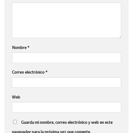
Nombre
*
Correo electrónico
*
Web
Guarda mi nombre, correo electrónico y web en este
navegador para la próxima vez que comente.