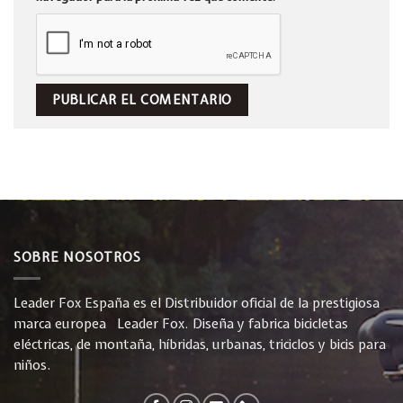
SOBRE NOSOTROS
Leader Fox España es el Distribuidor oficial de la prestigiosa
marca europea Leader Fox. Diseña y fabrica bicicletas
eléctricas, de montaña, híbridas, urbanas, triciclos y bicis para
niños.