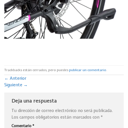
Trackbacks están cerrados, pero puedes
publicar un comentario
.
←
Anterior
Siguiente
→
Deja una respuesta
Tu dirección de correo electrónico no será publicada.
Los campos obligatorios están marcados con
*
Comentario
*