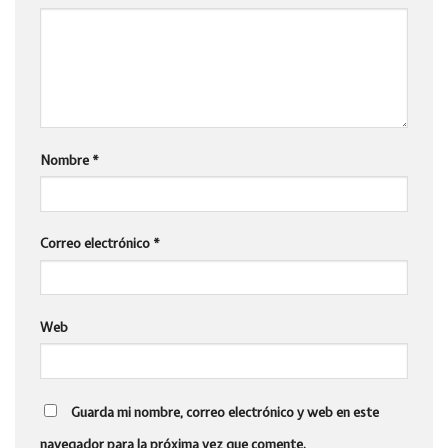
Nombre
*
Correo electrónico
*
Web
Guarda mi nombre, correo electrónico y web en este
navegador para la próxima vez que comente.