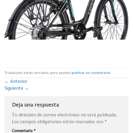
Trackbacks están cerrados, pero puedes
publicar un comentario
.
←
Anterior
Siguiente
→
Deja una respuesta
Tu dirección de correo electrónico no será publicada.
Los campos obligatorios están marcados con
*
Comentario
*