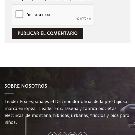
SOBRE NOSOTROS
Leader Fox España es el Distribuidor oficial de la prestigiosa
marca europea Leader Fox. Diseña y fabrica bicicletas
eléctricas, de montaña, híbridas, urbanas, triciclos y bicis para
niños.