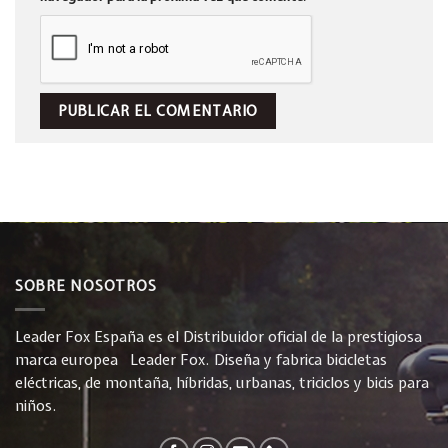
SOBRE NOSOTROS
Leader Fox España es el Distribuidor oficial de la prestigiosa
marca europea Leader Fox. Diseña y fabrica bicicletas
eléctricas, de montaña, híbridas, urbanas, triciclos y bicis para
niños.