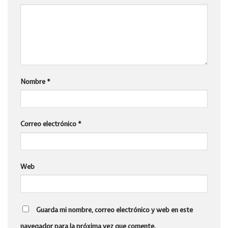
Nombre
*
Correo electrónico
*
Web
Guarda mi nombre, correo electrónico y web en este
navegador para la próxima vez que comente.