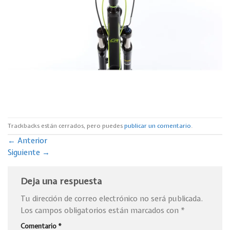
Trackbacks están cerrados, pero puedes
publicar un comentario
.
←
Anterior
Siguiente
→
Deja una respuesta
Tu dirección de correo electrónico no será publicada.
Los campos obligatorios están marcados con
*
Comentario
*