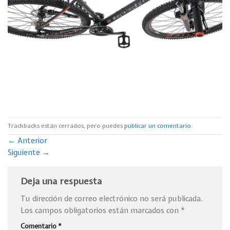
Trackbacks están cerrados, pero puedes
publicar un comentario
.
←
Anterior
Siguiente
→
Deja una respuesta
Tu dirección de correo electrónico no será publicada.
Los campos obligatorios están marcados con
*
Comentario
*