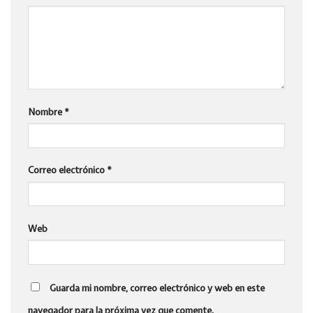
Nombre
*
Correo electrónico
*
Web
Guarda mi nombre, correo electrónico y web en este
navegador para la próxima vez que comente.