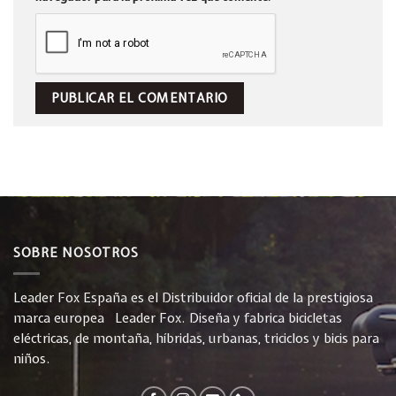
SOBRE NOSOTROS
Leader Fox España es el Distribuidor oficial de la prestigiosa
marca europea Leader Fox. Diseña y fabrica bicicletas
eléctricas, de montaña, híbridas, urbanas, triciclos y bicis para
niños.