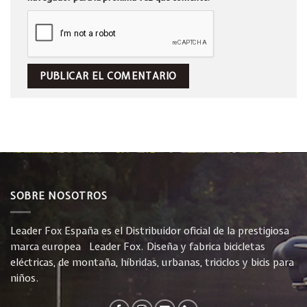
SOBRE NOSOTROS
Leader Fox España es el Distribuidor oficial de la prestigiosa
marca europea Leader Fox. Diseña y fabrica bicicletas
eléctricas, de montaña, híbridas, urbanas, triciclos y bicis para
niños.