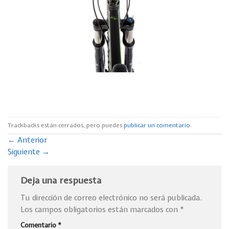
Trackbacks están cerrados, pero puedes
publicar un comentario
.
←
Anterior
Siguiente
→
Deja una respuesta
Tu dirección de correo electrónico no será publicada.
Los campos obligatorios están marcados con
*
Comentario
*