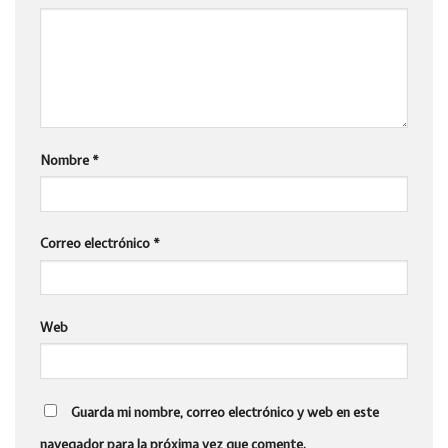
Nombre
*
Correo electrónico
*
Web
Guarda mi nombre, correo electrónico y web en este
navegador para la próxima vez que comente.