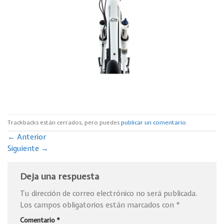
Trackbacks están cerrados, pero puedes
publicar un comentario
.
←
Anterior
Siguiente
→
Deja una respuesta
Tu dirección de correo electrónico no será publicada.
Los campos obligatorios están marcados con
*
Comentario
*