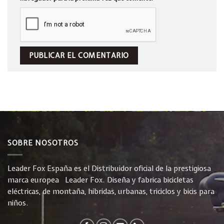
SOBRE NOSOTROS
Leader Fox España es el Distribuidor oficial de la prestigiosa
marca europea Leader Fox. Diseña y fabrica bicicletas
eléctricas, de montaña, híbridas, urbanas, triciclos y bicis para
niños.