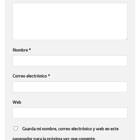
Nombre
*
Correo electrónico
*
Web
Guarda mi nombre, correo electrónico y web en este
navegador para la próxima vez que comente.