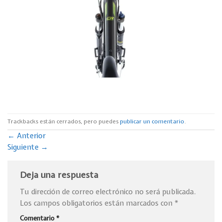
Trackbacks están cerrados, pero puedes
publicar un comentario
.
←
Anterior
Siguiente
→
Deja una respuesta
Tu dirección de correo electrónico no será publicada.
Los campos obligatorios están marcados con
*
Comentario
*