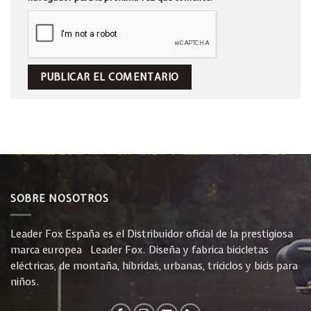
SOBRE NOSOTROS
Leader Fox España es el Distribuidor oficial de la prestigiosa
marca europea Leader Fox. Diseña y fabrica bicicletas
eléctricas, de montaña, híbridas, urbanas, triciclos y bicis para
niños.