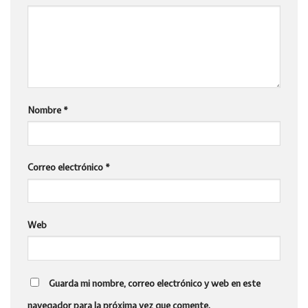
Nombre
*
Correo electrónico
*
Web
Guarda mi nombre, correo electrónico y web en este
navegador para la próxima vez que comente.